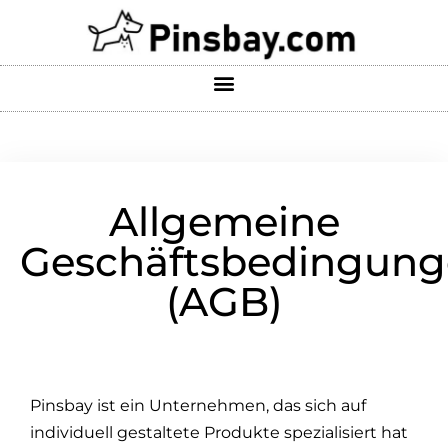
Allgemeine
Geschäftsbedingun
(AGB)
Pinsbay ist ein Unternehmen, das sich auf
individuell gestaltete Produkte spezialisiert hat