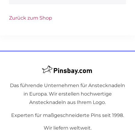
Zurück zum Shop
Das führende Unternehmen für Anstecknadeln
in Europa. Wir erstellen hochwertige
Anstecknadeln aus Ihrem Logo.
Experten für maßgeschneiderte Pins seit 1998.
Wir liefern weltweit.