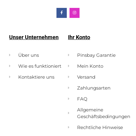
Unser Unternehmen
Ihr Konto
Über uns
Pinsbay Garantie
Wie es funktioniert
Mein Konto
Kontaktiere uns
Versand
Zahlungsarten
FAQ
Allgemeine
Geschäftsbedingungen
Rechtliche Hinweise