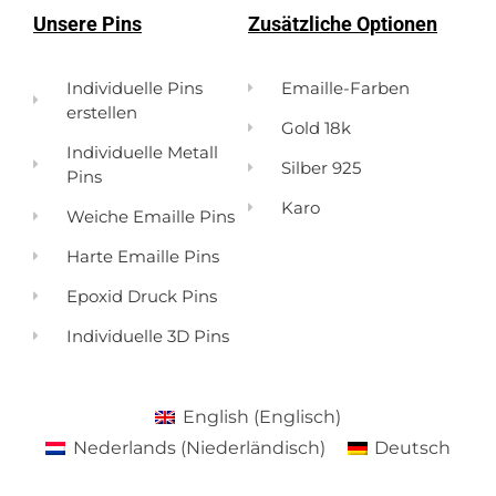
Unsere Pins
Zusätzliche Optionen
Individuelle Pins
Emaille-Farben
erstellen
Gold 18k
Individuelle Metall
Silber 925
Pins
Karo
Weiche Emaille Pins
Harte Emaille Pins
Epoxid Druck Pins
Individuelle 3D Pins
English
(
Englisch
)
Nederlands
(
Niederländisch
)
Deutsch