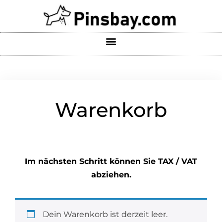
Warenkorb
Im nächsten Schritt können Sie TAX / VAT
abziehen.
Dein Warenkorb ist derzeit leer.